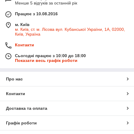
Менше 5 відгуків за останній рік
Працює з 10.08.2016
м. Київ
м. Київ, ст. м. Лісова вул. Кубанської України, 1А, 02000,
Київ, Україна
Контакти
Сьогодні працює з 10:00 до 18:00
Показати весь графік роботи
Про нас
Контакти
Доставка та оплата
Графік роботи