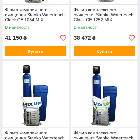
Фільтр комплексного
Фільтр комплексного
очищення Stanko Waterteach
очищення Stanko Waterteach
Clack CE 1054 MIX
Clack CE 1252 MIX
В наявності
В наявності
41 150
38 472
₴
₴
Купити
Купити
Фільтр комплексного
Фільтр комплексного
очищення Stanko Waterteach
очищення Stanko Waterteach