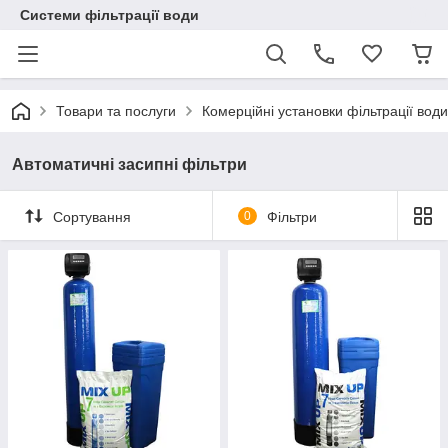
Системи фільтрації води
Товари та послуги
Комерційні установки фільтрації води
Автоматичні засипні фільтри
Сортування
0
Фільтри