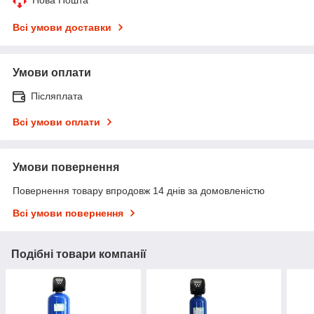
Всі умови доставки
Умови оплати
Післяплата
Всі умови оплати
Умови повернення
Повернення товару впродовж 14 днів за домовленістю
Всі умови повернення
Подібні товари компанії