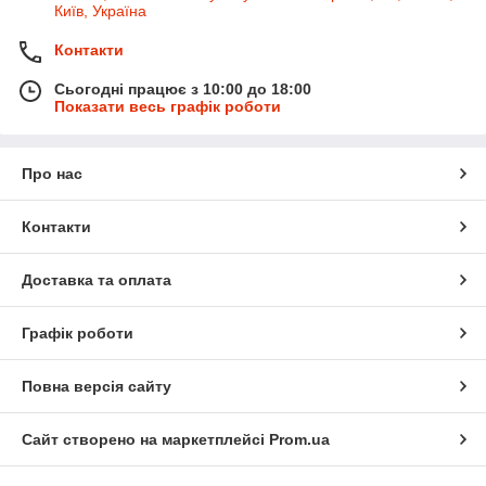
Київ, Україна
Контакти
Сьогодні працює з 10:00 до 18:00
Показати весь графік роботи
Про нас
Контакти
Доставка та оплата
Графік роботи
Повна версія сайту
Сайт створено на маркетплейсі
Prom.ua