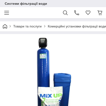
Системи фільтрації води
Товари та послуги
Комерційні установки фільтрації води