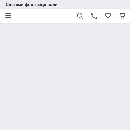
Системи фільтрації води