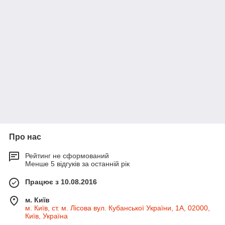
Про нас
Рейтинг не сформований
Менше 5 відгуків за останній рік
Працює з 10.08.2016
м. Київ
м. Київ, ст. м. Лісова вул. Кубанської України, 1А, 02000,
Київ, Україна