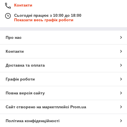
Контакти
Сьогодні працює з 10:00 до 18:00
Показати весь графік роботи
Про нас
Контакти
Доставка та оплата
Графік роботи
Повна версія сайту
Сайт створено на маркетплейсі
Prom.ua
Політика конфіденційності