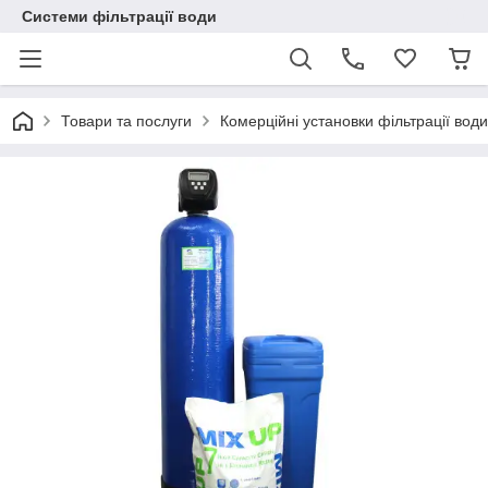
Системи фільтрації води
Товари та послуги
Комерційні установки фільтрації води