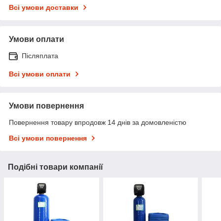
Всі умови доставки
Умови оплати
Післяплата
Всі умови оплати
Умови повернення
Повернення товару впродовж 14 днів за домовленістю
Всі умови повернення
Подібні товари компанії