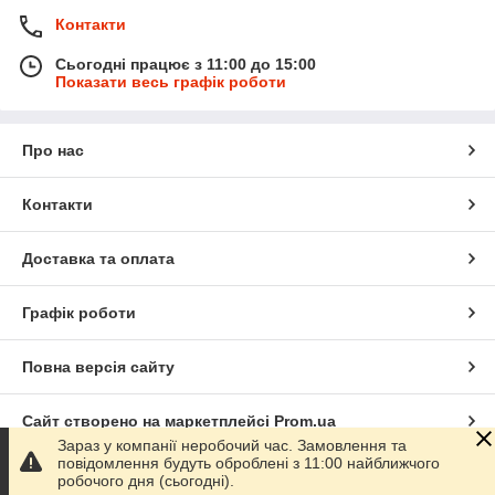
Контакти
Сьогодні працює з 11:00 до 15:00
Показати весь графік роботи
Про нас
Контакти
Доставка та оплата
Графік роботи
Повна версія сайту
Сайт створено на маркетплейсі
Prom.ua
Зараз у компанії неробочий час. Замовлення та
повідомлення будуть оброблені з 11:00 найближчого
Політика конфіденційності
робочого дня (сьогодні).