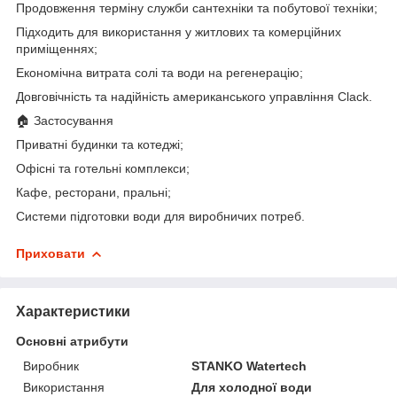
Продовження терміну служби сантехніки та побутової техніки;
Підходить для використання у житлових та комерційних
приміщеннях;
Економічна витрата солі та води на регенерацію;
Довговічність та надійність американського управління Clack.
🏠 Застосування
Приватні будинки та котеджі;
Офісні та готельні комплекси;
Кафе, ресторани, пральні;
Системи підготовки води для виробничих потреб.
Приховати
Характеристики
Основні атрибути
Виробник
STANKO Watertech
Використання
Для холодної води