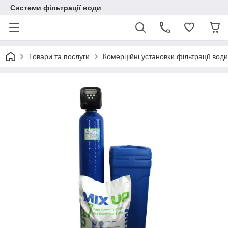
Системи фільтрації води
Товари та послуги
Комерційні установки фільтрації води