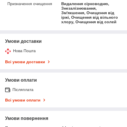
Призначення очищення
Видалення сірководню,
Знезалізнювання,
Зм'якшення, Очищення від
іржі, Очищення від вільного
хлору, Очищення від солей
Умови доставки
Нова Пошта
Всі умови доставки
Умови оплати
Післяплата
Всі умови оплати
Умови повернення