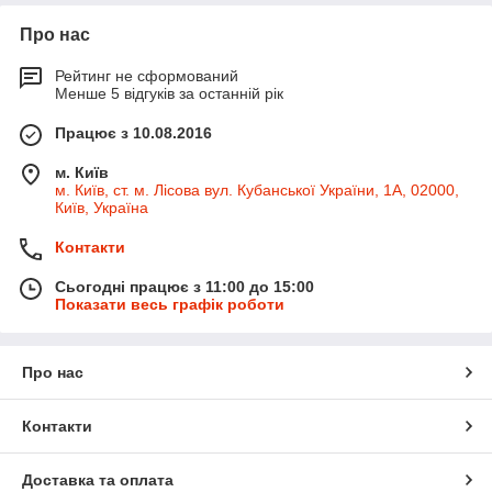
Про нас
Рейтинг не сформований
Менше 5 відгуків за останній рік
Працює з 10.08.2016
м. Київ
м. Київ, ст. м. Лісова вул. Кубанської України, 1А, 02000,
Київ, Україна
Контакти
Сьогодні працює з 11:00 до 15:00
Показати весь графік роботи
Про нас
Контакти
Доставка та оплата