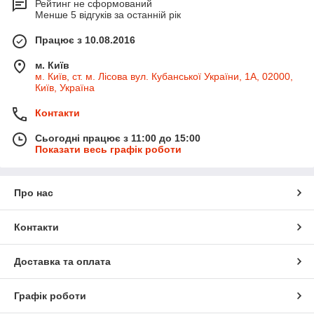
Рейтинг не сформований
Менше 5 відгуків за останній рік
Працює з 10.08.2016
м. Київ
м. Київ, ст. м. Лісова вул. Кубанської України, 1А, 02000,
Київ, Україна
Контакти
Сьогодні працює з 11:00 до 15:00
Показати весь графік роботи
Про нас
Контакти
Доставка та оплата
Графік роботи