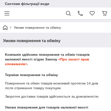
Системи фільтрації води
Умови повернення та обміну
Умови повернення та обміну
Компанія здійснює повернення та обмін товарів
належної якості згідно Закону
«Про захист прав
споживачів»
.
Терміни повернення та обміну
Повернення та обмін товарів можливий протягом
14 днів
після отримання товару покупцем.
Зворотня доставка товарів здійснюється за домовленістю
Умови повернення для товарів належної якості