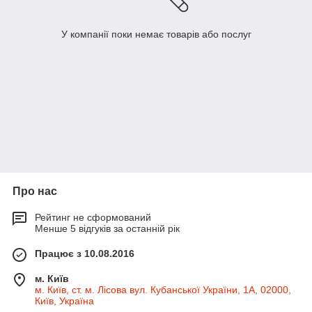
У компанії поки немає товарів або послуг
Про нас
Рейтинг не сформований
Менше 5 відгуків за останній рік
Працює з 10.08.2016
м. Київ
м. Київ, ст. м. Лісова вул. Кубанської України, 1А, 02000,
Київ, Україна