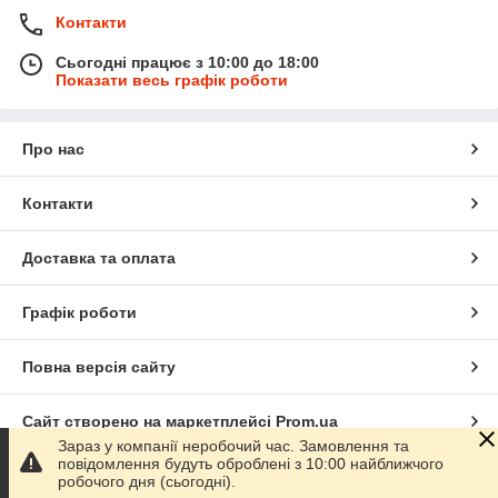
Контакти
Сьогодні працює з 10:00 до 18:00
Показати весь графік роботи
Про нас
Контакти
Доставка та оплата
Графік роботи
Повна версія сайту
Сайт створено на маркетплейсі
Prom.ua
Зараз у компанії неробочий час. Замовлення та
повідомлення будуть оброблені з 10:00 найближчого
Політика конфіденційності
робочого дня (сьогодні).