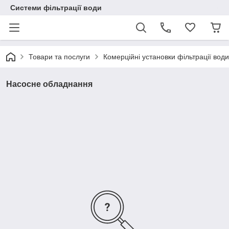
Системи фільтрації води
Товари та послуги
Комерційні установки фільтрації води
Насосне обладнання