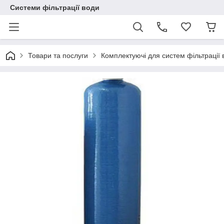
Системи фільтрації води
Товари та послуги
Комплектуючі для систем фільтрації 