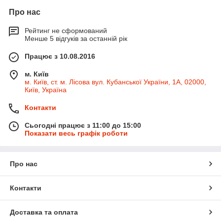
Про нас
Рейтинг не сформований
Менше 5 відгуків за останній рік
Працює з 10.08.2016
м. Київ
м. Київ, ст. м. Лісова вул. Кубанської України, 1А, 02000,
Київ, Україна
Контакти
Сьогодні працює з 11:00 до 15:00
Показати весь графік роботи
Про нас
Контакти
Доставка та оплата