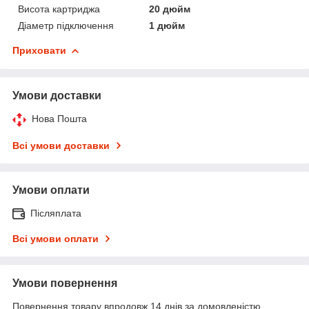
Висота картриджа
20 дюйм
Діаметр підключення
1 дюйм
Приховати
Умови доставки
Нова Пошта
Всі умови доставки
Умови оплати
Післяплата
Всі умови оплати
Умови повернення
Повернення товару впродовж 14 днів за домовленістю