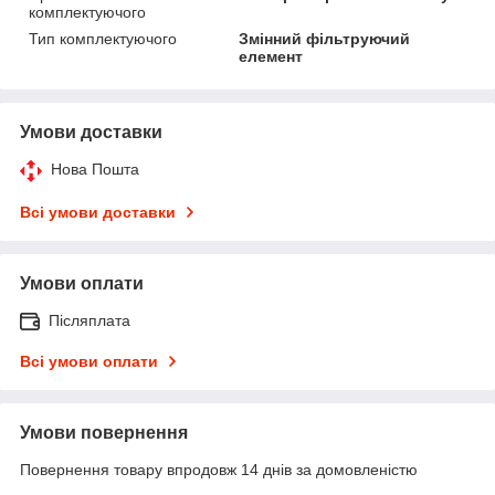
комплектуючого
Тип комплектуючого
Змінний фільтруючий
елемент
Умови доставки
Нова Пошта
Всі умови доставки
Умови оплати
Післяплата
Всі умови оплати
Умови повернення
Повернення товару впродовж 14 днів за домовленістю