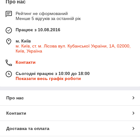
Про нас
Рейтинг не сформований
Менше 5 відгуків за останній рік
Працює з 10.08.2016
м. Київ
м. Київ, ст. м. Лісова вул. Кубанської України, 1А, 02000,
Київ, Україна
Контакти
Сьогодні працює з 10:00 до 18:00
Показати весь графік роботи
Про нас
Контакти
Доставка та оплата