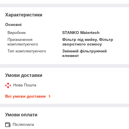
Характеристики
Основні
Виробник
STANKO Watertech
Призначення
Фільтр під мийку, Фільтр
комплектуючого
зворотного осмосу
Тип комплектуючого
Змінний фільтруючий
елемент
Умови доставки
Нова Пошта
Всі умови доставки
Умови оплати
Післяплата