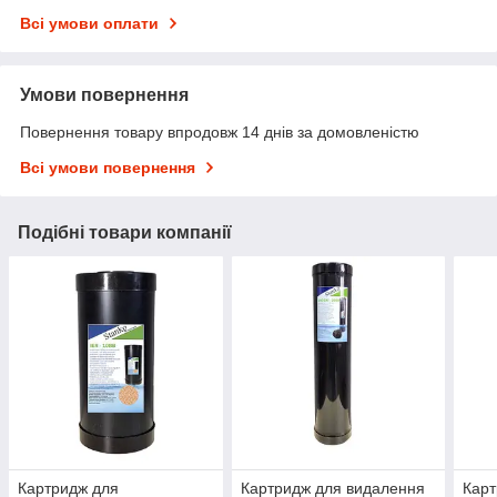
Всі умови оплати
Умови повернення
Повернення товару впродовж 14 днів за домовленістю
Всі умови повернення
Подібні товари компанії
Картридж для
Картридж для видалення
Карт