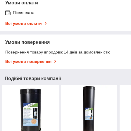
Умови оплати
Післяплата
Всі умови оплати
Умови повернення
Повернення товару впродовж 14 днів за домовленістю
Всі умови повернення
Подібні товари компанії