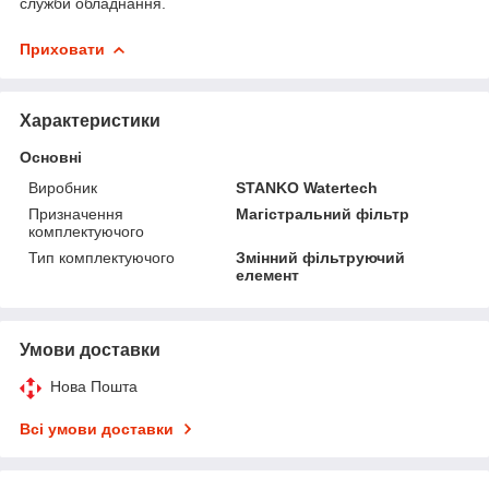
служби обладнання.
Приховати
Характеристики
Основні
Виробник
STANKO Watertech
Призначення
Магістральний фільтр
комплектуючого
Тип комплектуючого
Змінний фільтруючий
елемент
Умови доставки
Нова Пошта
Всі умови доставки