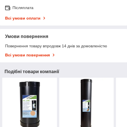
Післяплата
Всі умови оплати
Умови повернення
Повернення товару впродовж 14 днів за домовленістю
Всі умови повернення
Подібні товари компанії