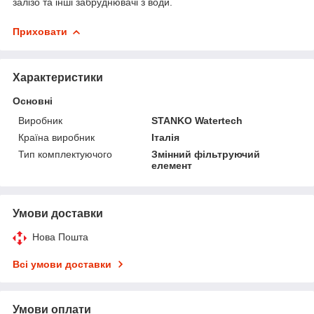
залізо та інші забруднювачі з води.
Приховати
Характеристики
Основні
Виробник
STANKO Watertech
Країна виробник
Італія
Тип комплектуючого
Змінний фільтруючий
елемент
Умови доставки
Нова Пошта
Всі умови доставки
Умови оплати