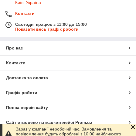
Київ, Україна
Контакти
Сьогодні працює з 11:00 до 15:00
Показати весь графік роботи
Про нас
Контакти
Доставка та оплата
Графік роботи
Повна версія сайту
Сайт створено на маркетплейсі
Prom.ua
Зараз у компанії неробочий час. Замовлення та
повідомлення будуть оброблені з 10:00 найближчого