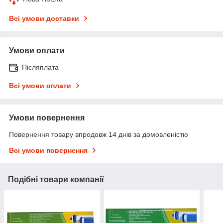
Всі умови доставки
Умови оплати
Післяплата
Всі умови оплати
Умови повернення
Повернення товару впродовж 14 днів за домовленістю
Всі умови повернення
Подібні товари компанії