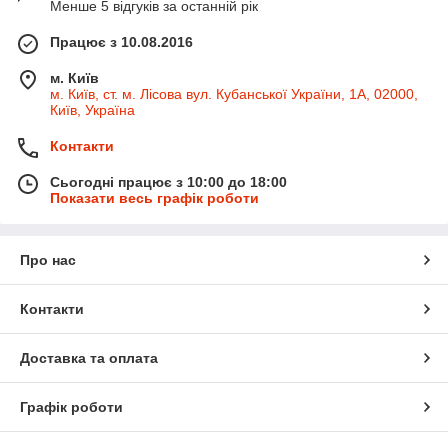
Менше 5 відгуків за останній рік
Працює з 10.08.2016
м. Київ
м. Київ, ст. м. Лісова вул. Кубанської України, 1А, 02000,
Київ, Україна
Контакти
Сьогодні працює з 10:00 до 18:00
Показати весь графік роботи
Про нас
Контакти
Доставка та оплата
Графік роботи