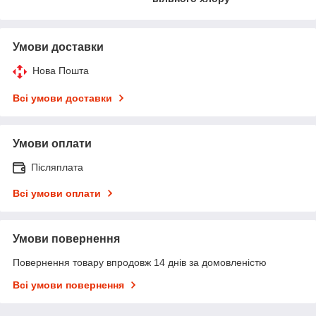
Умови доставки
Нова Пошта
Всі умови доставки
Умови оплати
Післяплата
Всі умови оплати
Умови повернення
Повернення товару впродовж 14 днів за домовленістю
Всі умови повернення