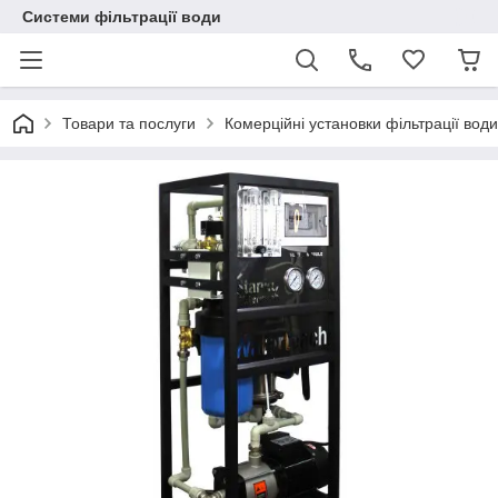
Системи фільтрації води
Товари та послуги
Комерційні установки фільтрації води