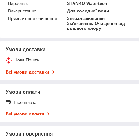
Виробник
STANKO Watertech
Використання
Для холодної води
Призначення очищення
Знезалізнювання,
Зм'якшення, Очищення від
вільного хлору
Умови доставки
Нова Пошта
Всі умови доставки
Умови оплати
Післяплата
Всі умови оплати
Умови повернення