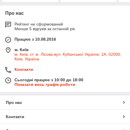
Про нас
Рейтинг не сформований
Менше 5 відгуків за останній рік
Працює з 10.08.2016
м. Київ
м. Київ, ст. м. Лісова вул. Кубанської України, 1А, 02000,
Київ, Україна
Контакти
Сьогодні працює з 10:00 до 18:00
Показати весь графік роботи
Про нас
Контакти